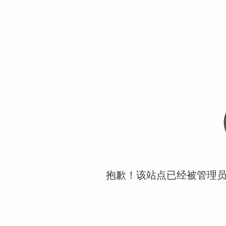
抱歉！该站点已经被管理