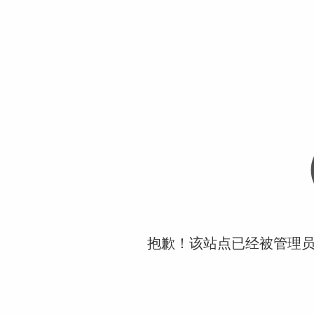
抱歉！该站点已经被管理