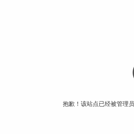
抱歉！该站点已经被管理