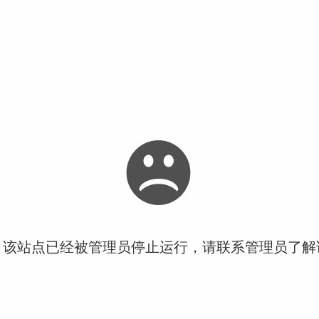
！该站点已经被管理员停止运行，请联系管理员了解