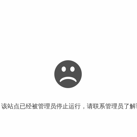
！该站点已经被管理员停止运行，请联系管理员了解