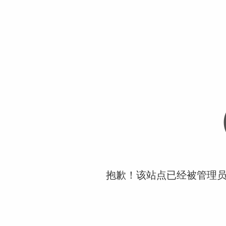
抱歉！该站点已经被管理