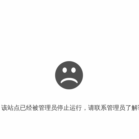
！该站点已经被管理员停止运行，请联系管理员了解