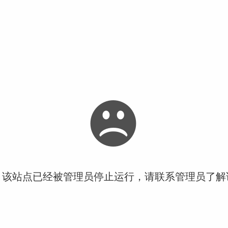
！该站点已经被管理员停止运行，请联系管理员了解