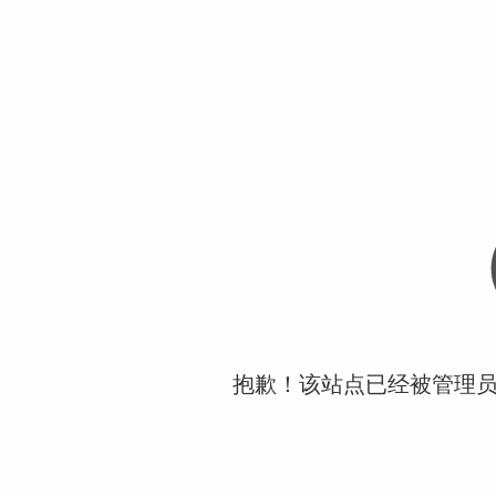
抱歉！该站点已经被管理