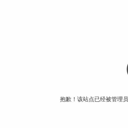
抱歉！该站点已经被管理