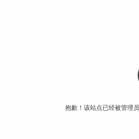
抱歉！该站点已经被管理