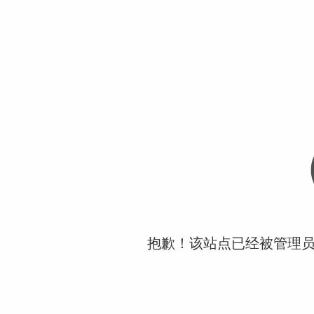
抱歉！该站点已经被管理