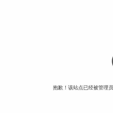
抱歉！该站点已经被管理