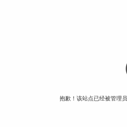
抱歉！该站点已经被管理