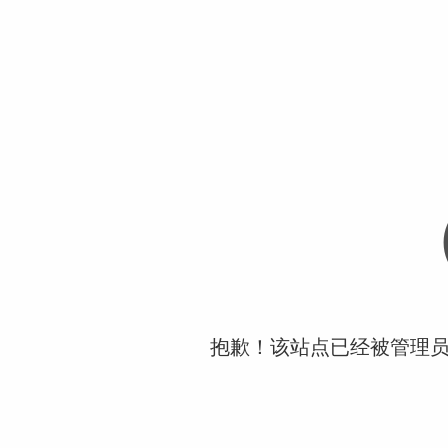
抱歉！该站点已经被管理