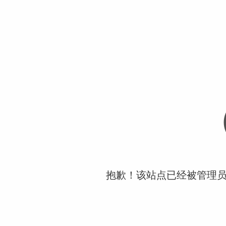
抱歉！该站点已经被管理