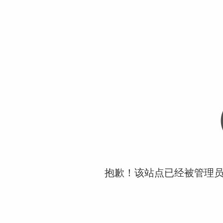
抱歉！该站点已经被管理