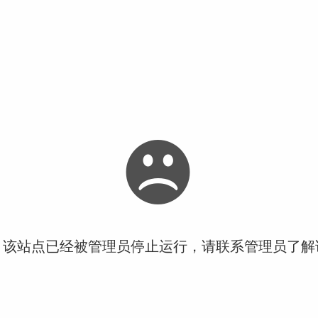
！该站点已经被管理员停止运行，请联系管理员了解