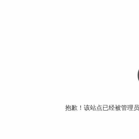
抱歉！该站点已经被管理