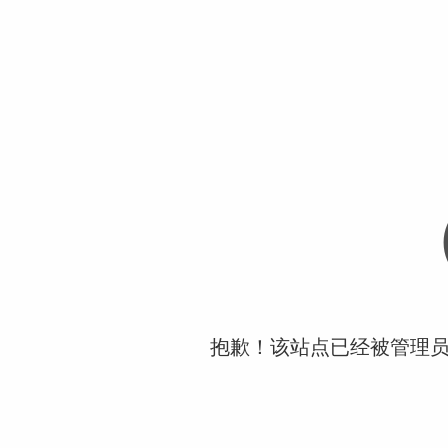
抱歉！该站点已经被管理