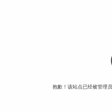
抱歉！该站点已经被管理