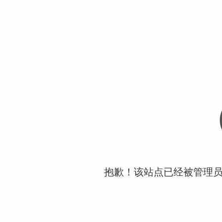
抱歉！该站点已经被管理