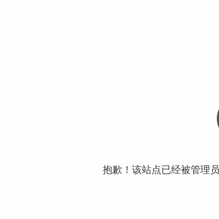
抱歉！该站点已经被管理