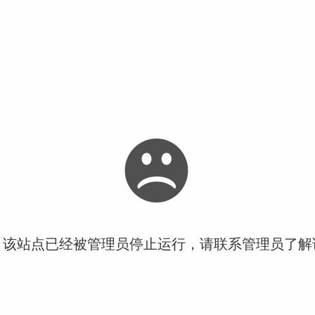
！该站点已经被管理员停止运行，请联系管理员了解