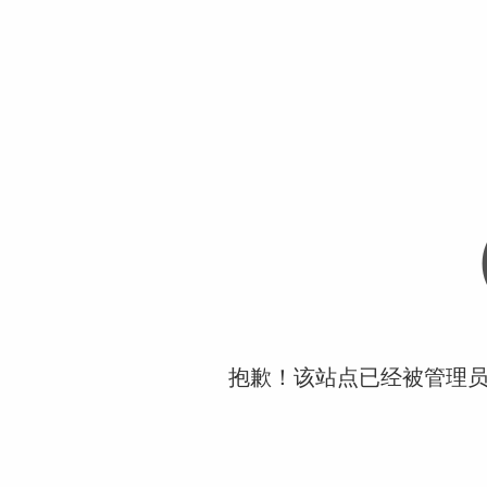
抱歉！该站点已经被管理