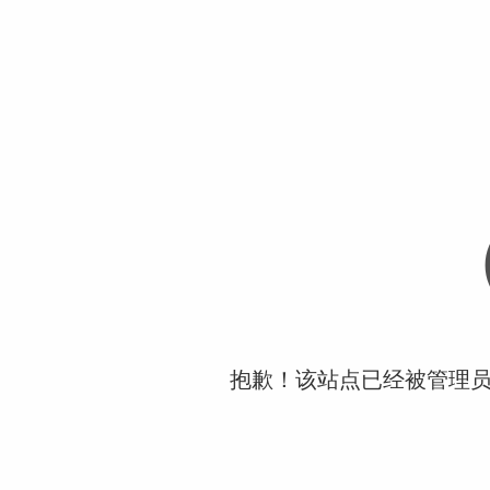
抱歉！该站点已经被管理