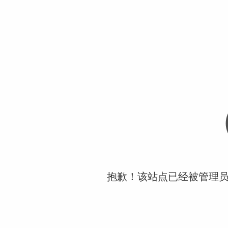
抱歉！该站点已经被管理