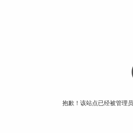
抱歉！该站点已经被管理