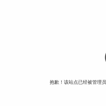
抱歉！该站点已经被管理