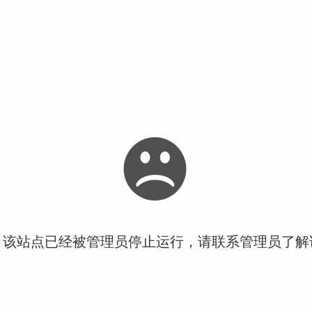
！该站点已经被管理员停止运行，请联系管理员了解