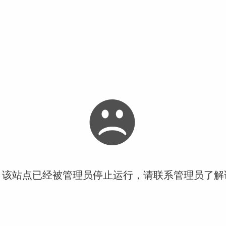
！该站点已经被管理员停止运行，请联系管理员了解