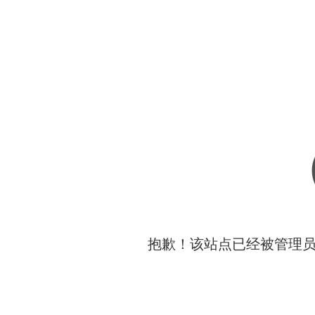
抱歉！该站点已经被管理