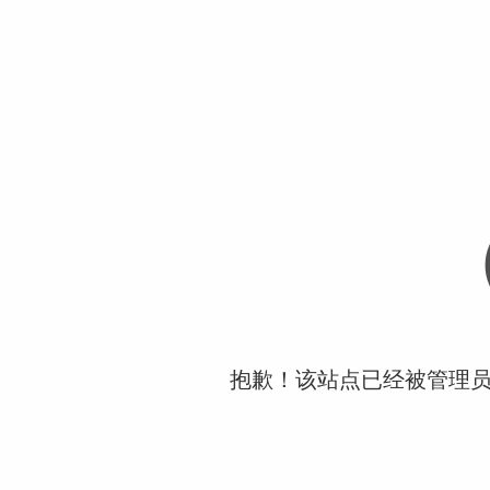
抱歉！该站点已经被管理